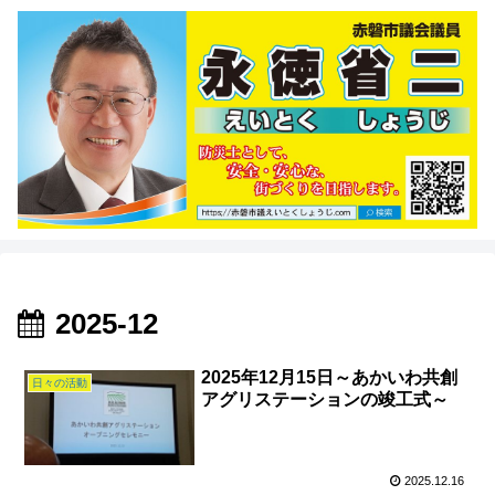
2025-12
2025年12月15日～あかいわ共創
日々の活動
アグリステーションの竣工式～
2025.12.16