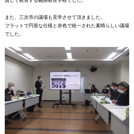
貫して教育する義務教育学校でした。
また、三次市の議場も見学させて頂きました。
フラットで円形な仕様と赤色で統一された素晴らしい議場
でした。