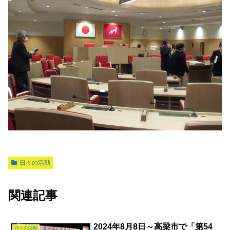
日々の活動
関連記事
2024年8月8日～高梁市で「第54
日々の活動