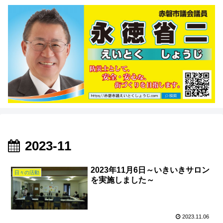
2023-11
2023年11月6日～いきいきサロン
日々の活動
を実施しました～
2023.11.06