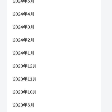
2024年5月
2024年4月
2024年3月
2024年2月
2024年1月
2023年12月
2023年11月
2023年10月
2023年6月