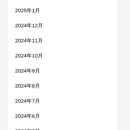
2025年1月
2024年12月
2024年11月
2024年10月
2024年9月
2024年8月
2024年7月
2024年6月