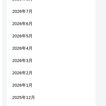
2026年7月
2026年6月
2026年5月
2026年4月
2026年3月
2026年2月
2026年1月
2025年12月