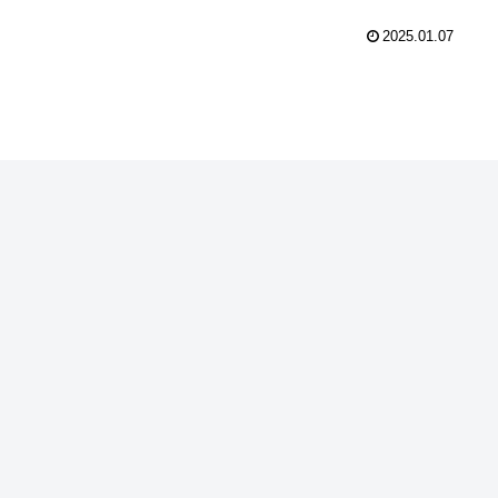
2025.01.07