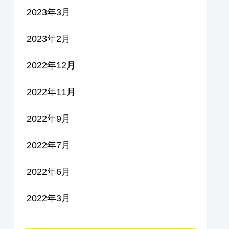
2023年3月
2023年2月
2022年12月
2022年11月
2022年9月
2022年7月
2022年6月
2022年3月