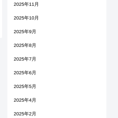
2025年11月
2025年10月
2025年9月
2025年8月
2025年7月
2025年6月
2025年5月
2025年4月
2025年2月