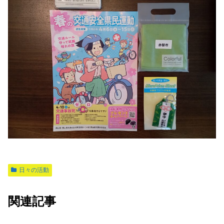
日々の活動
関連記事