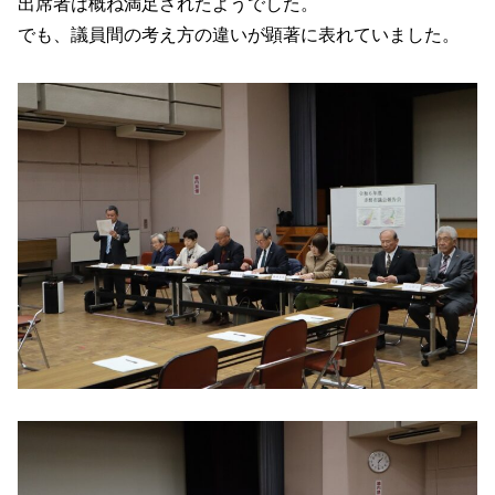
出席者は概ね満足されたようでした。
でも、議員間の考え方の違いが顕著に表れていました。