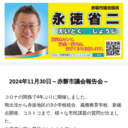
2024年11月30日～赤磐市議会報告会～
コロナの関係で4年ぶりに開催しました。
熊出没から赤坂地区の3小学校統合、義務教育学校、新拠
点開発、コストコまで、様々な市民課題の質問が出まし
た。