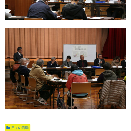
日々の活動